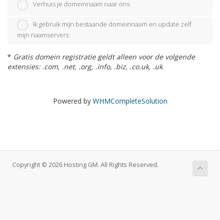
Verhuis je domeinnaam naar ons
Ik gebruik mijn bestaande domeinnaam en update zelf
mijn naamservers
*
Gratis domein registratie geldt alleen voor de volgende
extensies: .com, .net, .org, .info, .biz, .co.uk, .uk
Powered by
WHMCompleteSolution
Copyright © 2026 Hosting GM. All Rights Reserved.