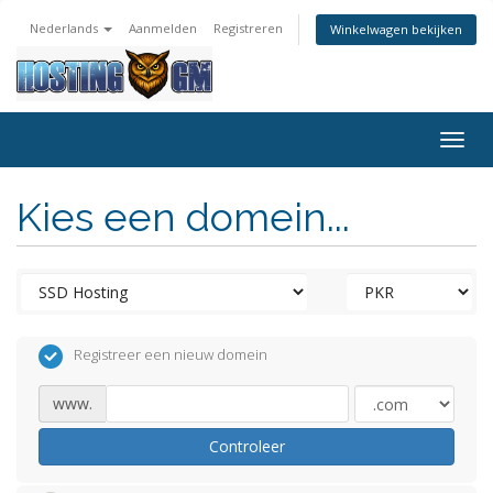
Nederlands
Aanmelden
Registreren
Winkelwagen bekijken
Togg
navig
Kies een domein...
Registreer een nieuw domein
www.
Controleer